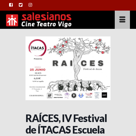
RAÍCES, IV Festival
de ÍTACAS Escuela