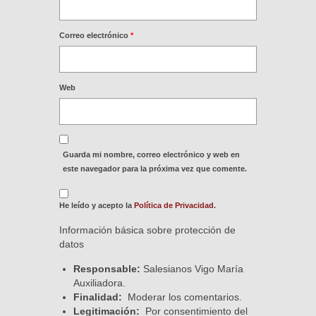
Correo electrónico
*
Web
Guarda mi nombre, correo electrónico y web en
este navegador para la próxima vez que comente.
He leído y acepto la
Política de Privacidad
.
Información básica sobre protección de
datos
Responsable:
Salesianos Vigo María
Auxiliadora.
Finalidad:
Moderar los comentarios.
Legitimación:
Por consentimiento del