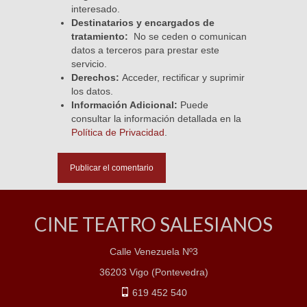
interesado.
Destinatarios y encargados de
tratamiento:
No se ceden o comunican
datos a terceros para prestar este
servicio.
Derechos:
Acceder, rectificar y suprimir
los datos.
Información Adicional:
Puede
consultar la información detallada en la
Política de Privacidad
.
CINE TEATRO SALESIANOS
Calle Venezuela Nº3
36203 Vigo (Pontevedra)
619 452 540