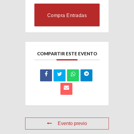
Compra Entradas
COMPARTIR ESTE EVENTO
Evento previo