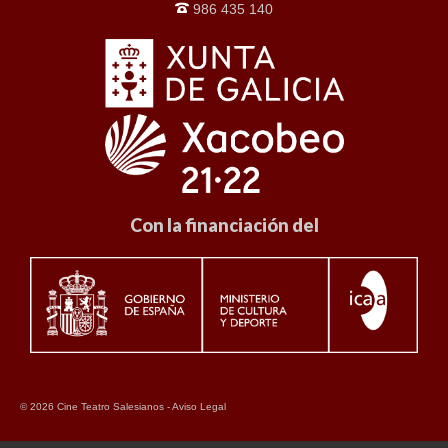
986 435 140
Con la financiación del
© 2026 Cine Teatro Salesianos -
Aviso Legal