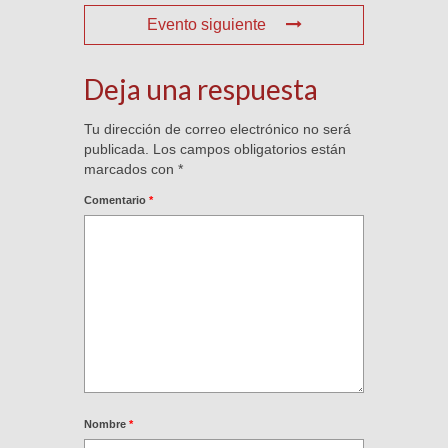
Evento siguiente
Deja una respuesta
Tu dirección de correo electrónico no será
publicada.
Los campos obligatorios están
marcados con
*
Comentario
*
Nombre
*