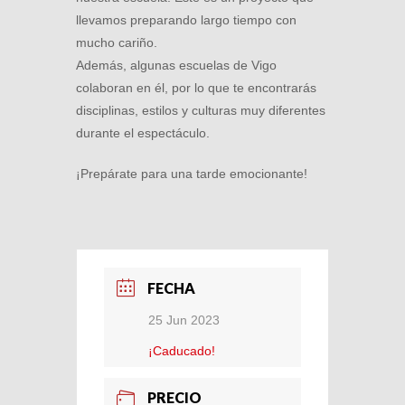
llevamos preparando largo tiempo con
mucho cariño.
Además, algunas escuelas de Vigo
colaboran en él, por lo que te encontrarás
disciplinas, estilos y culturas muy diferentes
durante el espectáculo.
¡Prepárate para una tarde emocionante!
FECHA
25 Jun 2023
¡Caducado!
PRECIO