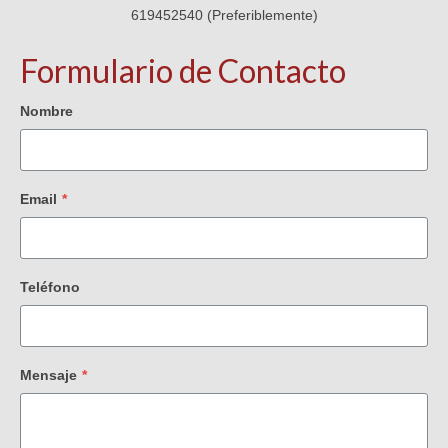
619452540 (Preferiblemente)
Formulario de Contacto
Nombre
Email
*
Teléfono
Mensaje
*