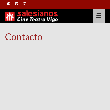
Contacto