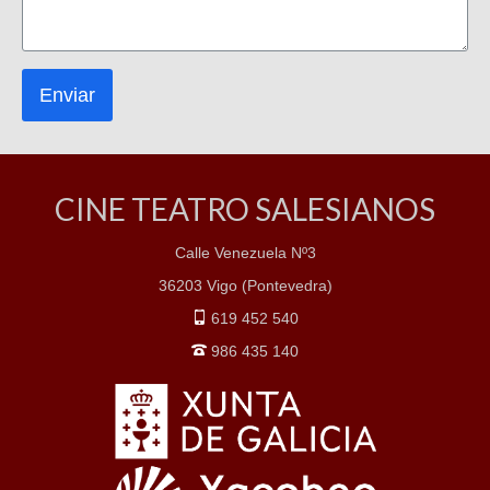
Enviar
CINE TEATRO SALESIANOS
Calle Venezuela Nº3
36203 Vigo (Pontevedra)
619 452 540
986 435 140