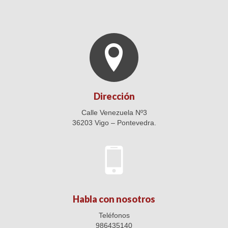
Dirección
Calle Venezuela Nº3
36203 Vigo – Pontevedra.
Habla con nosotros
Teléfonos
986435140