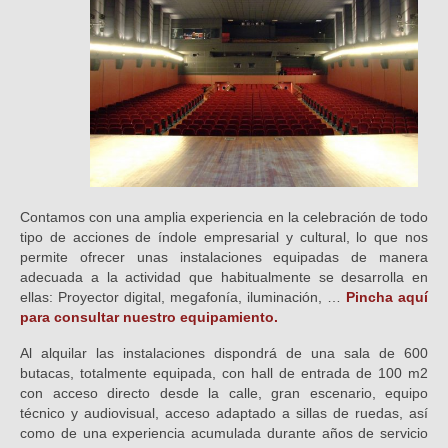
Contamos con una amplia experiencia en la celebración de todo
tipo de acciones de índole empresarial y cultural, lo que nos
permite ofrecer unas instalaciones equipadas de manera
adecuada a la actividad que habitualmente se desarrolla en
ellas: Proyector digital, megafonía, iluminación, …
Pincha aquí
para consultar nuestro equipamiento.
Al alquilar las instalaciones dispondrá de una sala de 600
butacas, totalmente equipada, con hall de entrada de 100 m2
con acceso directo desde la calle, gran escenario, equipo
técnico y audiovisual, acceso adaptado a sillas de ruedas, así
como de una experiencia acumulada durante años de servicio