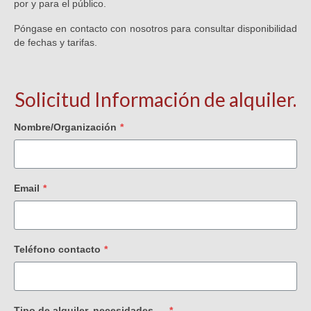
por y para el público.
Póngase en contacto con nosotros para consultar disponibilidad
de fechas y tarifas.
Solicitud Información de alquiler.
Nombre/Organización
*
Email
*
Teléfono contacto
*
Tipo de alquiler, necesidades,…
*