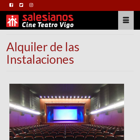
Alquiler de las
Instalaciones