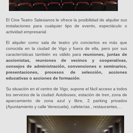
El Cine Teatro Salesianos le ofrece la posibilidad de alquilar sus
instalaciones para cualquier tipo de evento, espectáculo o
actividad empresarial.
El alquiler como sala de teatro y/o conciertos es más que
conocida en la ciudad de Vigo y fuera de ella, pero por sus
características también es válido para
reuniones, juntas de
accionistas, reuniones de vecinos y cooperativas,
consejos de administración, convenciones o seminarios,
presentaciones, procesos de selección, acciones
educativas o acciones de formación
.
Su situación en el centro de Vigo, supone el fácil acceso a todos
los servicios de la ciudad: Autobuses, estación de tren, zona de
aparcamiento de zona azul y libre, 2 parking privados
(Ayuntamiento y calle Venezuela), cafeterías , restaurantes,…