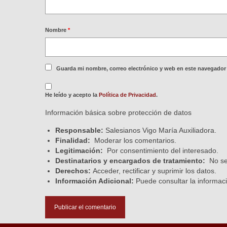
Nombre
*
Guarda mi nombre, correo electrónico y web en este navegador
He leído y acepto la
Política de Privacidad
.
Información básica sobre protección de datos
Responsable:
Salesianos Vigo María Auxiliadora.
Finalidad:
Moderar los comentarios.
Legitimación:
Por consentimiento del interesado.
Destinatarios y encargados de tratamiento:
No se 
Derechos:
Acceder, rectificar y suprimir los datos.
Información Adicional:
Puede consultar la informaci