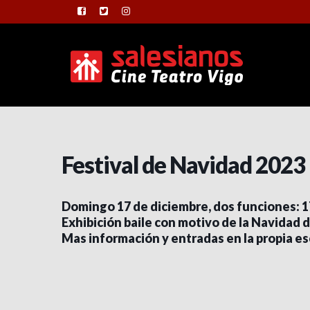
Festival de Navidad 2023
Domingo 17 de diciembre, dos funciones: 1
Exhibición baile con motivo de la Navidad d
Mas información y entradas en la propia es