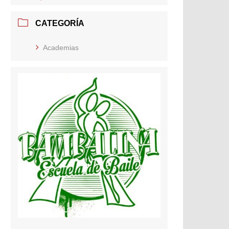
CATEGORÍA
Academias