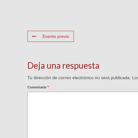
Evento previo
Deja una respuesta
Tu dirección de correo electrónico no será publicada.
Lo
Comentario
*