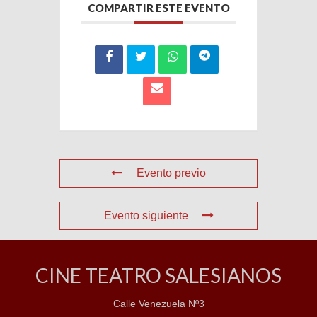
COMPARTIR ESTE EVENTO
Evento previo
Evento siguiente
CINE TEATRO SALESIANOS
Calle Venezuela Nº3