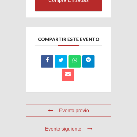
Compra Entradas
COMPARTIR ESTE EVENTO
Evento previo
Evento siguiente