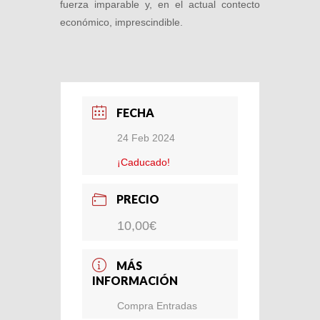
fuerza imparable y, en el actual contecto
económico, imprescindible.
FECHA
24 Feb 2024
¡Caducado!
PRECIO
10,00€
MÁS
INFORMACIÓN
Compra Entradas