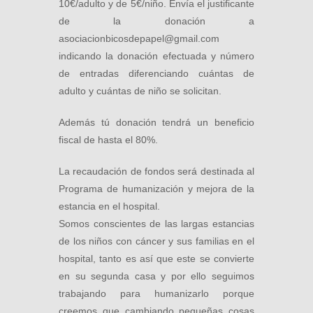
10€/adulto y de 5€/niño. Envía el justificante
de la donación a
asociacionbicosdepapel@gmail.com
indicando la donación efectuada y número
de entradas diferenciando cuántas de
adulto y cuántas de niño se solicitan.
Además tú donación tendrá un beneficio
fiscal de hasta el 80%.
La recaudación de fondos será destinada al
Programa de humanización y mejora de la
estancia en el hospital.
Somos conscientes de las largas estancias
de los niños con cáncer y sus familias en el
hospital, tanto es así que este se convierte
en su segunda casa y por ello seguimos
trabajando para humanizarlo porque
creemos que cambiando pequeñas cosas