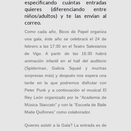
especificando cuántas entradas
quieres (diferenciando entre
niños/adultos) y te las envían al
correo.
Como cada año, Bicos de Papel organiza
una gala, éste año se celebrará el 24 de
febrero a las 17:30 en el Teatro Salesianos
de Vigo. A partir de las 16:30 habrá
animación infantil en el hall del auditorio
(Spiderman, Galicia Squad y muchas
sorpresas más) y después nos espera una
tarde en la que podremos disfrutar con
Peter Punk y a continuación el musical El
Rey León organizado por la “Academia de
Música Staccato” y con la “Escuela de Baile
Maite Quiñones” como colaborador.
Quieres asistir a la Gala? La entrada es de