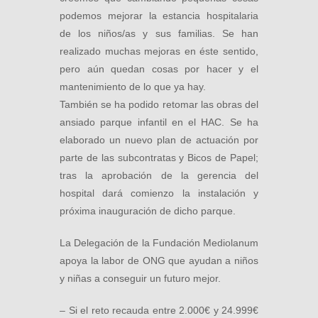
podemos mejorar la estancia hospitalaria
de los niños/as y sus familias. Se han
realizado muchas mejoras en éste sentido,
pero aún quedan cosas por hacer y el
mantenimiento de lo que ya hay.
También se ha podido retomar las obras del
ansiado parque infantil en el HAC. Se ha
elaborado un nuevo plan de actuación por
parte de las subcontratas y Bicos de Papel;
tras la aprobación de la gerencia del
hospital dará comienzo la instalación y
próxima inauguración de dicho parque.
La Delegación de la Fundación Mediolanum
apoya la labor de ONG que ayudan a niños
y niñas a conseguir un futuro mejor.
– Si el reto recauda entre 2.000€ y 24.999€