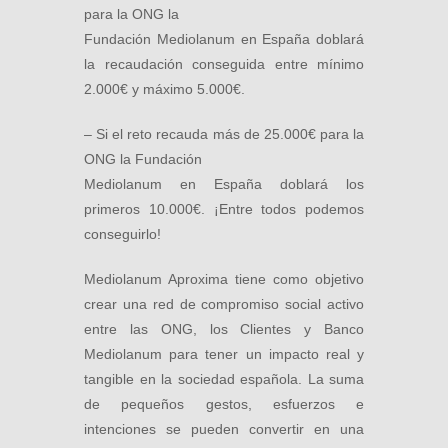
para la ONG la
Fundación Mediolanum en España doblará
la recaudación conseguida entre mínimo
2.000€ y máximo 5.000€.
– Si el reto recauda más de 25.000€ para la
ONG la Fundación
Mediolanum en España doblará los
primeros 10.000€. ¡Entre todos podemos
conseguirlo!
Mediolanum Aproxima tiene como objetivo
crear una red de compromiso social activo
entre las ONG, los Clientes y Banco
Mediolanum para tener un impacto real y
tangible en la sociedad española. La suma
de pequeños gestos, esfuerzos e
intenciones se pueden convertir en una