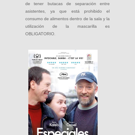
de tener butacas de separación entre
asistentes, ya que está prohibido el
consumo de alimentos dentro de la sala y la
utilización de la mascarilla es
OBLIGATORIO.