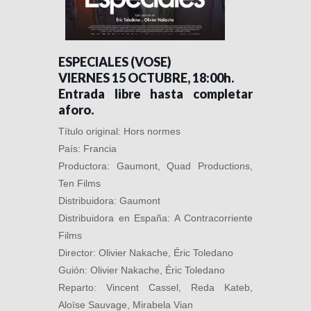
ESPECIALES (VOSE)
VIERNES 15 OCTUBRE, 18:00h.
Entrada libre hasta completar
aforo.
Título original: Hors normes
País: Francia
Productora: Gaumont, Quad Productions,
Ten Films
Distribuidora: Gaumont
Distribuidora en España: A Contracorriente
Films
Director: Olivier Nakache, Éric Toledano
Guión: Olivier Nakache, Éric Toledano
Reparto: Vincent Cassel, Reda Kateb,
Aloïse Sauvage, Mirabela Vian