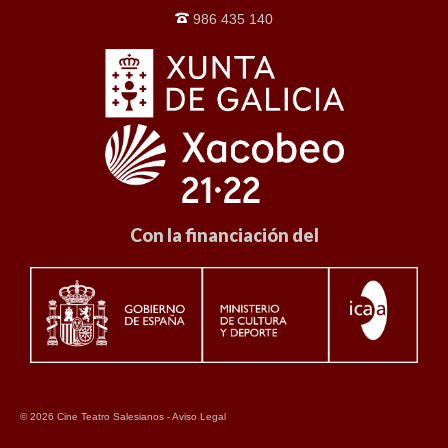
986 435 140
Con la financiación del
© 2026 Cine Teatro Salesianos -
Aviso Legal