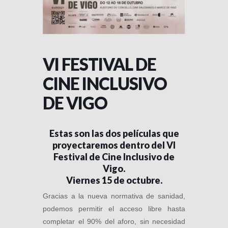
VI FESTIVAL DE
CINE INCLUSIVO
DE VIGO
Estas son las dos películas que
proyectaremos dentro del VI
Festival de Cine Inclusivo de
Vigo.
Viernes 15 de octubre.
Gracias a la nueva normativa de sanidad,
podemos permitir el acceso libre hasta
completar el 90% del aforo, sin necesidad