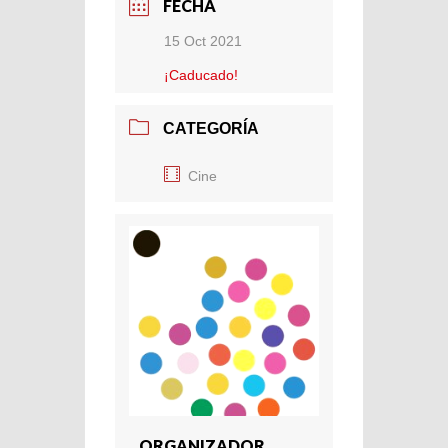
FECHA
15 Oct 2021
¡Caducado!
CATEGORÍA
Cine
ORGANIZADOR