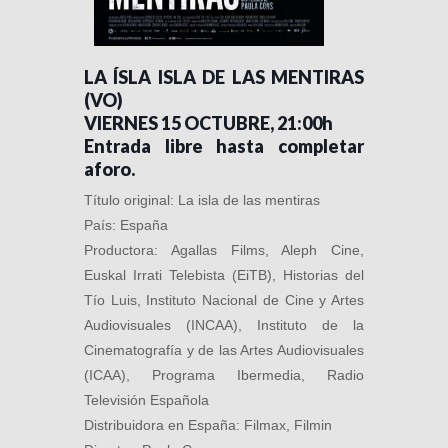
LA ÍSLA ISLA DE LAS MENTIRAS
(VO)
VIERNES 15 OCTUBRE, 21:00h
Entrada libre hasta completar
aforo.
Título original: La isla de las mentiras
País: España
Productora: Agallas Films, Aleph Cine,
Euskal Irrati Telebista (EiTB), Historias del
Tío Luis, Instituto Nacional de Cine y Artes
Audiovisuales (INCAA), Instituto de la
Cinematografía y de las Artes Audiovisuales
(ICAA), Programa Ibermedia, Radio
Televisión Española
Distribuidora en España: Filmax, Filmin