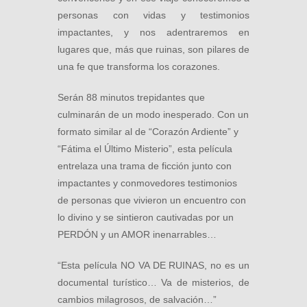
personas con vidas y testimonios
impactantes, y nos adentraremos en
lugares que, más que ruinas, son pilares de
una fe que transforma los corazones.
Serán 88 minutos trepidantes que
culminarán de un modo inesperado. Con un
formato similar al de “Corazón Ardiente” y
“Fátima el Último Misterio”, esta película
entrelaza una trama de ficción junto con
impactantes y conmovedores testimonios
de personas que vivieron un encuentro con
lo divino y se sintieron cautivadas por un
PERDÓN y un AMOR inenarrables…
“Esta película NO VA DE RUINAS, no es un
documental turístico… Va de misterios, de
cambios milagrosos, de salvación…”