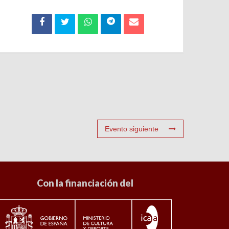
Evento siguiente
Con la financiación del