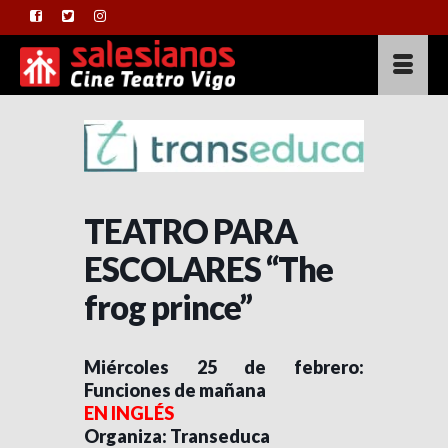
TEATRO PARA
ESCOLARES “The
frog prince”
Miércoles 25 de febrero:
Funciones de mañana
EN INGLÉS
Organiza: Transeduca