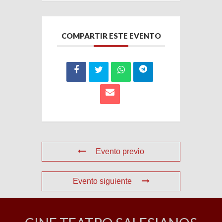
COMPARTIR ESTE EVENTO
Evento previo
Evento siguiente