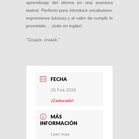
aprendizaje del idioma en una aventura
teatral. Perfecto para introducir vocabulario,
expresiones básicas y el valor de cumplir lo
prometido… ¡todo en inglés!
“Croack, croack.”
FECHA
25 Feb 2026
¡Caducado!
MÁS
INFORMACIÓN
Leer más