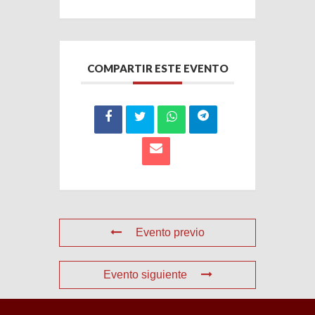
COMPARTIR ESTE EVENTO
Evento previo
Evento siguiente