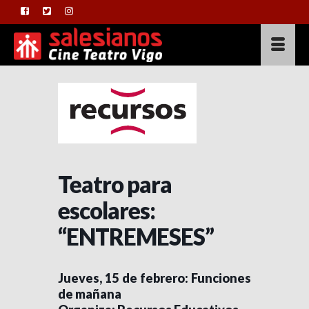
Teatro para
escolares:
“ENTREMESES”
Jueves, 15 de febrero: Funciones
de mañana