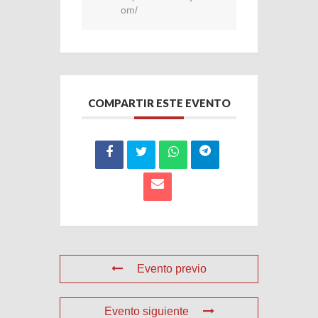
om/
COMPARTIR ESTE EVENTO
Evento previo
Evento siguiente