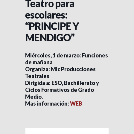
Teatro para
escolares:
“PRINCIPE Y
MENDIGO”
Miércoles, 1 de marzo: Funciones
de mañana
Organiza: Mic Producciones
Teatrales
Dirigida a: ESO, Bachillerato y
Ciclos Formativos de Grado
Medio.
Mas información:
WEB