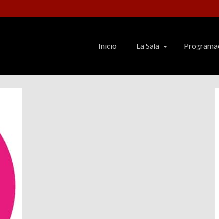
Inicio
La Sala
Programa