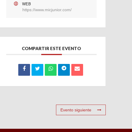
WEB
https://www.micjunior.com/
COMPARTIR ESTE EVENTO
Evento siguiente