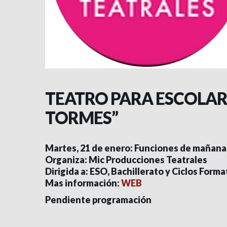
TEATRO PARA ESCOLARE
TORMES”
Martes, 21 de enero: Funciones de mañana
Organiza: Mic Producciones Teatrales
Dirigida a: ESO, Bachillerato y Ciclos Form
Mas información:
WEB
Pendiente programación