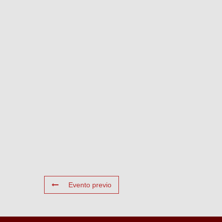
Evento previo