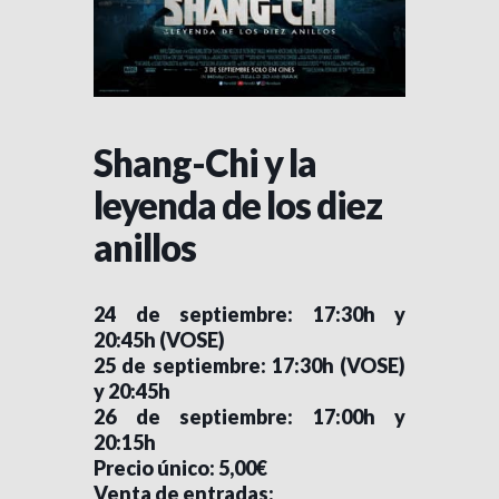
Shang-Chi y la
leyenda de los diez
anillos
24 de septiembre: 17:30h y
20:45h (VOSE)
25 de septiembre: 17:30h (VOSE)
y 20:45h
26 de septiembre: 17:00h y
20:15h
Precio único: 5,00€
Venta de entradas: