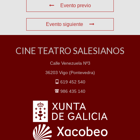
Evento previo
Evento siguiente
CINE TEATRO SALESIANOS
Calle Venezuela Nº3
36203 Vigo (Pontevedra)
619 452 540
986 435 140