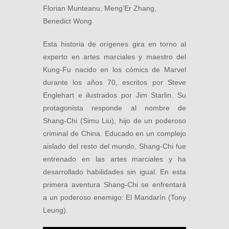
Florian Munteanu, Meng’Er Zhang,
Benedict Wong
Esta historia de orígenes gira en torno al
experto en artes marciales y maestro del
Kung-Fu nacido en los cómics de Marvel
durante los años 70, escritos por Steve
Englehart e ilustrados por Jim Starlin. Su
protagonista responde al nombre de
Shang-Chi (Simu Liu), hijo de un poderoso
criminal de China. Educado en un complejo
aislado del resto del mundo, Shang-Chi fue
entrenado en las artes marciales y ha
desarrollado habilidades sin igual. En esta
primera aventura Shang-Chi se enfrentará
a un poderoso enemigo: El Mandarín (Tony
Leung).