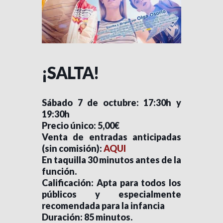
¡SALTA!
Sábado 7 de octubre: 17:30h y
19:30h
Precio único: 5,00€
Venta de entradas anticipadas
(sin comisión):
AQUI
En taquilla 30 minutos antes de la
función.
Calificación: Apta para todos los
públicos y especialmente
recomendada para la infancia
Duración: 85 minutos.