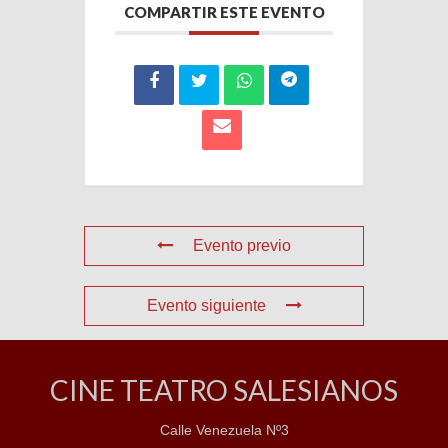
COMPARTIR ESTE EVENTO
Evento previo
Evento siguiente
CINE TEATRO SALESIANOS
Calle Venezuela Nº3