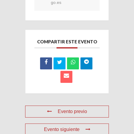
go.es
COMPARTIR ESTE EVENTO
Evento previo
Evento siguiente