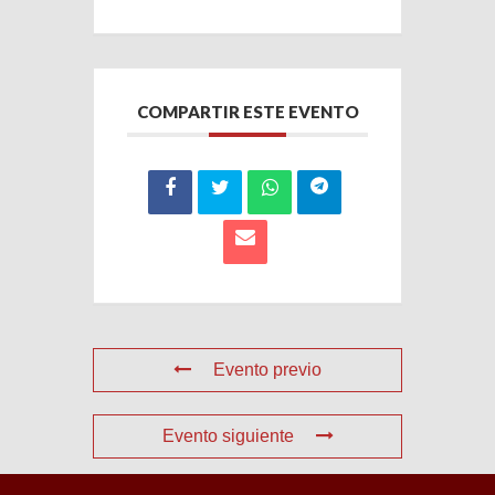
COMPARTIR ESTE EVENTO
Evento previo
Evento siguiente