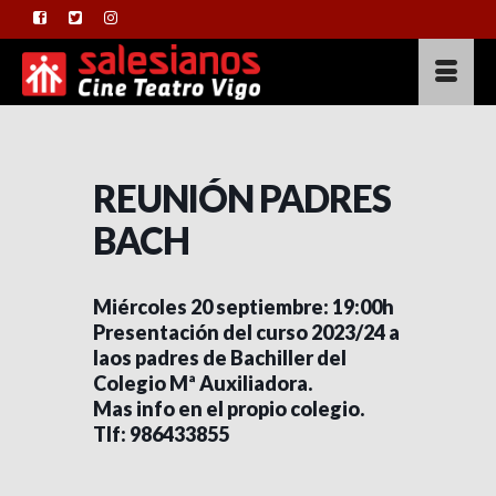
REUNIÓN PADRES
BACH
Miércoles 20 septiembre: 19:00h
Presentación del curso 2023/24 a
laos padres de Bachiller del
Colegio Mª Auxiliadora.
Mas info en el propio colegio.
Tlf: 986433855