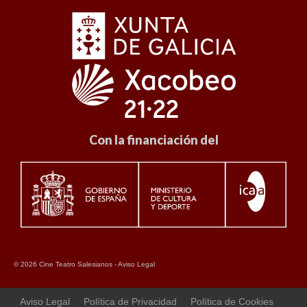
Con la financiación del
© 2026 Cine Teatro Salesianos -
Aviso Legal
Aviso Legal
Política de Privacidad
Política de Cookies