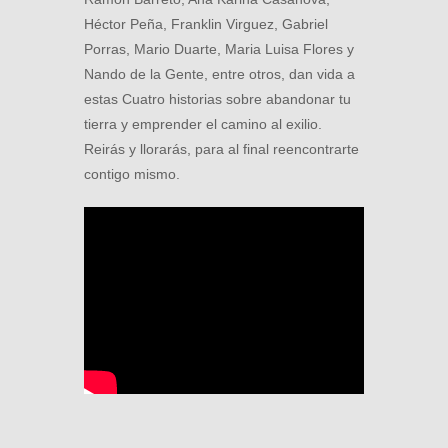
Héctor Peña, Franklin Virguez, Gabriel
Porras, Mario Duarte, Maria Luisa Flores y
Nando de la Gente, entre otros, dan vida a
estas Cuatro historias sobre abandonar tu
tierra y emprender el camino al exilio.
Reirás y llorarás, para al final reencontrarte
contigo mismo.