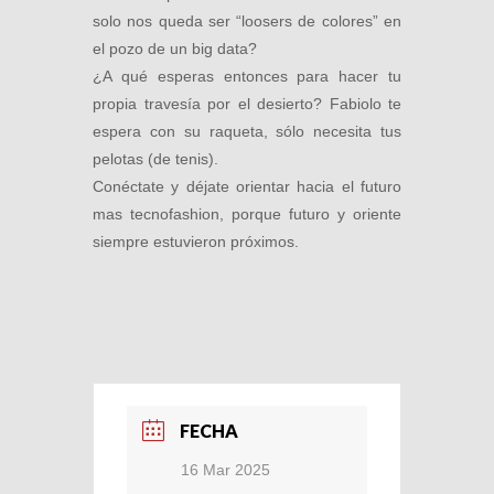
solo nos queda ser “loosers de colores” en
el pozo de un big data?
¿A qué esperas entonces para hacer tu
propia travesía por el desierto? Fabiolo te
espera con su raqueta, sólo necesita tus
pelotas (de tenis).
Conéctate y déjate orientar hacia el futuro
mas tecnofashion, porque futuro y oriente
siempre estuvieron próximos.
FECHA
16 Mar 2025