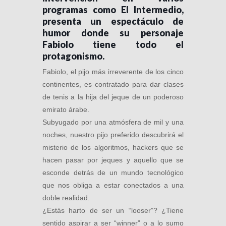
programas como El Intermedio,
presenta un espectáculo de
humor donde su personaje
Fabiolo tiene todo el
protagonismo.
Fabiolo, el pijo más irreverente de los cinco
continentes, es contratado para dar clases
de tenis a la hija del jeque de un poderoso
emirato árabe.
Subyugado por una atmósfera de mil y una
noches, nuestro pijo preferido descubrirá el
misterio de los algoritmos, hackers que se
hacen pasar por jeques y aquello que se
esconde detrás de un mundo tecnológico
que nos obliga a estar conectados a una
doble realidad.
¿Estás harto de ser un “looser”? ¿Tiene
sentido aspirar a ser “winner” o a lo sumo