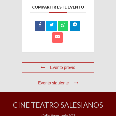
COMPARTIR ESTE EVENTO
Evento previo
Evento siguiente
CINE TEATRO SALESIANOS
Calle Venezuela Nº3