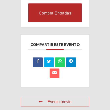
Compra Entradas
COMPARTIR ESTE EVENTO
Evento previo