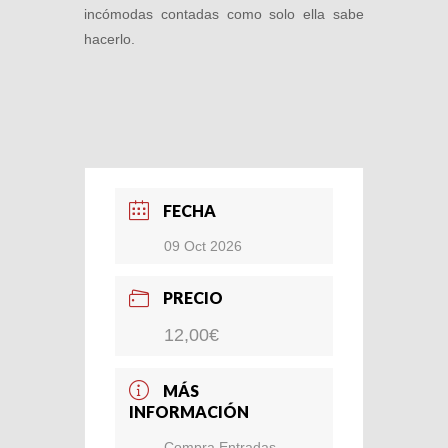
incómodas contadas como solo ella sabe
hacerlo.
FECHA
09 Oct 2026
PRECIO
12,00€
MÁS
INFORMACIÓN
Compra Entradas