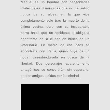
Manuel es un hombre con capacidades
intelectuales disminuidas que no ha salido
nunca de su aldea, en la que vive
completamente solo tras la muerte de la
última vecina, pero con su inseparable
perro hasta que un accidente lo obliga a
adentrarse en la ciudad en busca de un
veterinario. En medio de ese caos se
encontrará con Paula, quien huye de un
hogar desestructurado en busca de la
libertad. Dos personajes aparentemente
antagónicos se convertirán, sin esperarlo,
en dos amigos, unidos por la soledad.