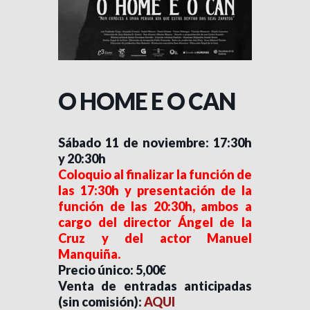
O HOME E O CAN
Sábado 11 de noviembre: 17:30h
y 20:30h
Coloquio al finalizar la función de
las 17:30h y presentación de la
función de las 20:30h, ambos a
cargo del director Ángel de la
Cruz y del actor Manuel
Manquiña.
Precio único: 5,00€
Venta de entradas anticipadas
(sin comisión):
AQUI