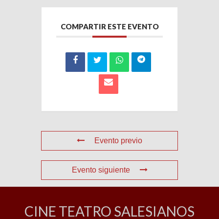
COMPARTIR ESTE EVENTO
Evento previo
Evento siguiente
CINE TEATRO SALESIANOS