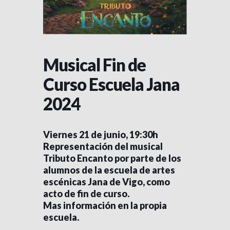
Musical Fin de
Curso Escuela Jana
2024
Viernes 21 de junio, 19:30h
Representación del musical
Tributo Encanto por parte de los
alumnos de la escuela de artes
escénicas Jana de Vigo, como
acto de fin de curso.
Mas información en la propia
escuela.