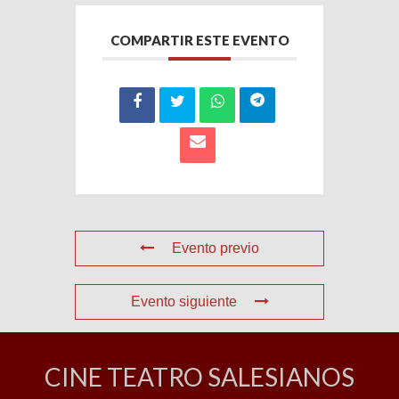
COMPARTIR ESTE EVENTO
Evento previo
Evento siguiente
CINE TEATRO SALESIANOS