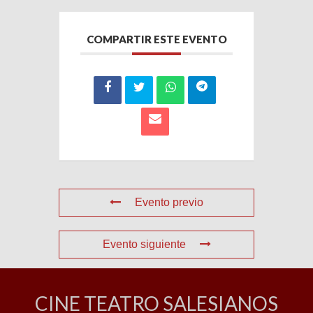
COMPARTIR ESTE EVENTO
Evento previo
Evento siguiente
CINE TEATRO SALESIANOS