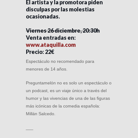
El artista y la promotora piden
disculpas por las molestias
ocasionadas.
Viernes 26 diciembre, 20:30h
Venta entradas en:
www.ataquilla.com
Precio: 22€
Espectáculo no recomendado para
menores de 14 años.
Preguntamelón no es solo un espectáculo o
un podcast, es un viaje único a través del
humor y las vivencias de una de las figuras
más icónicas de la comedia española:
Millán Salcedo.
___