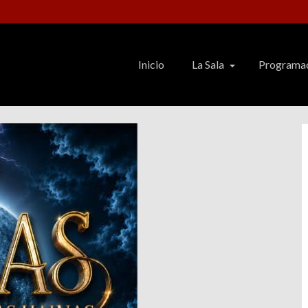
Inicio
La Sala
Programa