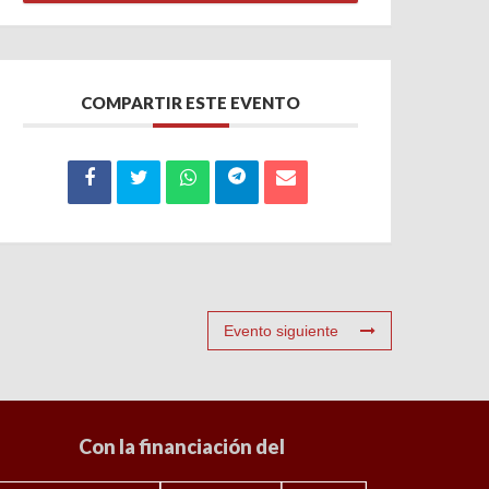
COMPARTIR ESTE EVENTO
Evento siguiente
Con la financiación del