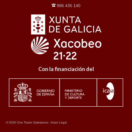
986 435 140
Con la financiación del
© 2026 Cine Teatro Salesianos -
Aviso Legal