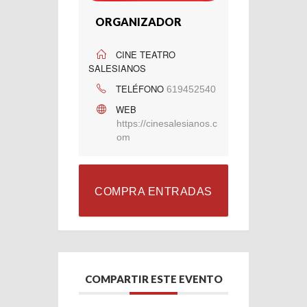
ORGANIZADOR
CINE TEATRO
SALESIANOS
TELÉFONO
619452540
WEB
https://cinesalesianos.c
om
COMPRA ENTRADAS
COMPARTIR ESTE EVENTO