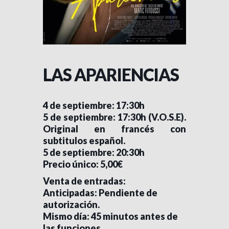
LAS APARIENCIAS
4 de septiembre: 17:30h
5 de septiembre: 17:30h (V.O.S.E).
Original en francés con
subtitulos español.
5 de septiembre: 20:30h
Precio único: 5,00€
Venta de entradas:
Anticipadas: Pendiente de
autorización.
Mismo día: 45 minutos antes de
las funciones.