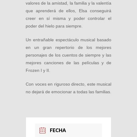
valores de la amistad, la familia y la valentía
que aprenderá de ellos, Elsa conseguirá
creer en sí misma y poder controlar el
poder del hielo para siempre.
Un entrañable espectáculo musical basado
en un gran repertorio de los mejores
personajes de los cuentos de siempre y las
mejores canciones de las películas y de
Frozen I y II.
Con voces en riguroso directo, este musical
no dejará de emocionar a todas las familias.
FECHA