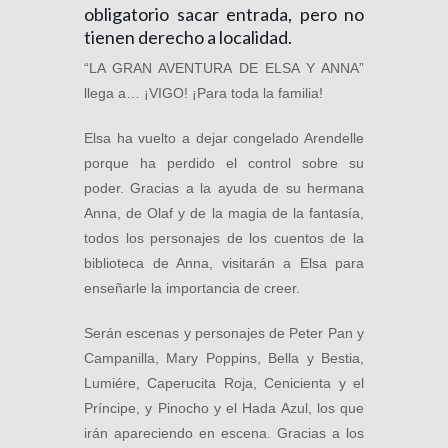
obligatorio sacar entrada, pero no
tienen derecho a localidad.
“LA GRAN AVENTURA DE ELSA Y ANNA”
llega a… ¡VIGO! ¡Para toda la familia!
Elsa ha vuelto a dejar congelado Arendelle
porque ha perdido el control sobre su
poder. Gracias a la ayuda de su hermana
Anna, de Olaf y de la magia de la fantasía,
todos los personajes de los cuentos de la
biblioteca de Anna, visitarán a Elsa para
enseñarle la importancia de creer.
Serán escenas y personajes de Peter Pan y
Campanilla, Mary Poppins, Bella y Bestia,
Lumiére, Caperucita Roja, Cenicienta y el
Príncipe, y Pinocho y el Hada Azul, los que
irán apareciendo en escena. Gracias a los