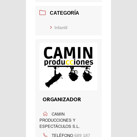
CATEGORÍA
Infantil
ORGANIZADOR
CAMIN
PRODUCCIONES Y
ESPECTÁCULOS S.L.
TELÉFONO
689 187