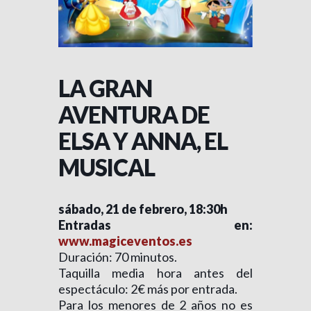
LA GRAN
AVENTURA DE
ELSA Y ANNA, EL
MUSICAL
sábado, 21 de febrero, 18:30h
Entradas en:
www.magiceventos.es
Duración: 70 minutos.
Taquilla media hora antes del
espectáculo: 2€ más por entrada.
Para los menores de 2 años no es