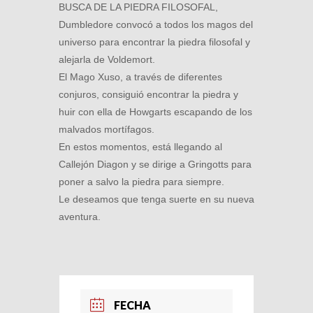
BUSCA DE LA PIEDRA FILOSOFAL,
Dumbledore convocó a todos los magos del
universo para encontrar la piedra filosofal y
alejarla de Voldemort.
El Mago Xuso, a través de diferentes
conjuros, consiguió encontrar la piedra y
huir con ella de Howgarts escapando de los
malvados mortífagos.
En estos momentos, está llegando al
Callejón Diagon y se dirige a Gringotts para
poner a salvo la piedra para siempre.
Le deseamos que tenga suerte en su nueva
aventura.
FECHA