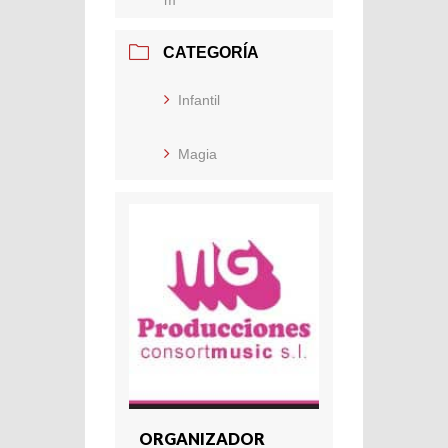
CATEGORÍA
Infantil
Magia
ORGANIZADOR