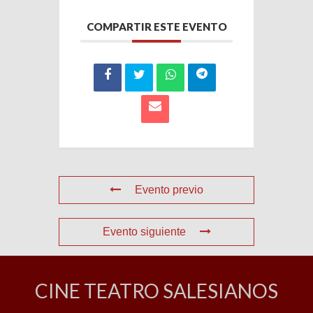
COMPARTIR ESTE EVENTO
Evento previo
Evento siguiente
CINE TEATRO SALESIANOS