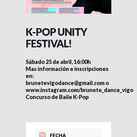
K-POP UNITY
FESTIVAL!
Sábado 25 de abril, 16:00h
Mas información e inscripciones
en:
brunetevigodance@gmail.com
o
www.instagram.com/brunete_dance_vigo
Concurso de Baile K-Pop
FECHA