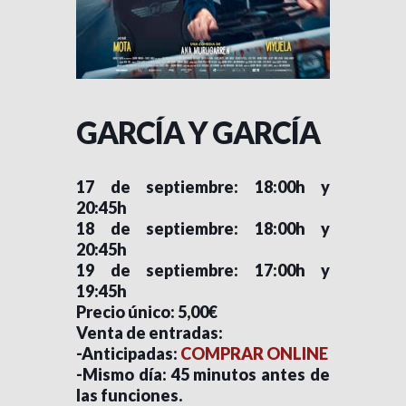
GARCÍA Y GARCÍA
17 de septiembre: 18:00h y
20:45h
18 de septiembre:
18:00h y
20:45h
19 de septiembre: 17:00h y
19:45h
Precio único: 5,00€
Venta de entradas:
-Anticipadas:
COMPRAR ONLINE
-Mismo día: 45 minutos antes de
las funciones.