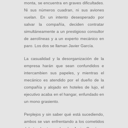
monta, se encuentra en graves dificultades.
Ni sus números cuadran, ni sus aviones
vuelan. En un intento desesperado por
salvar la compañía, deciden contratar
simultáneamente a un prestigioso consultor
de aerolíneas y a un experto mecánico en
paro. Los dos se llaman Javier García.
La casualidad y la desorganización de la
empresa harán que sean confundidos e
intercambien sus papeles, y mientras el
mecánico es atendido por el dueño de la
compañía y alojado en hoteles de lujo, el
ejecutivo acaba en el hangar, enfundado en
un mono grasiento.
Perplejos y sin saber qué está sucediendo,
ambos se van enfrentando a los cometidos