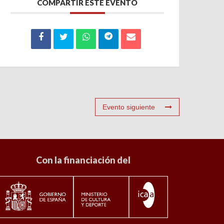
COMPARTIR ESTE EVENTO
Evento siguiente
Con la financiación del