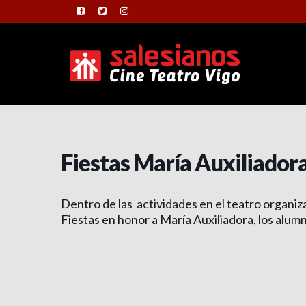
Fiestas María Auxiliado
Dentro de las actividades en el teatro organiza
Fiestas en honor a María Auxiliadora, los alu