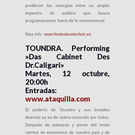
proliferan las sinergias entre un amplio
espectro de público que busca
programaciones fuera de lo convencional.
Mas info:
www.festivalunderfest.es
TOUNDRA. Performing
»Das Cabinet Des
Dr.Caligari»
Martes, 12 octubre,
20:00h
Entradas:
www.ataquilla.com
El poderío de Toundra y sus brutales
directos ya es de sobra conocido por todos.
Después de patearse y poner del revés
cientos de escenarios de nuestro país y de