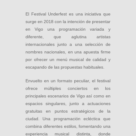
El Festival Underfest es una iniciativa que
surge en 2018 con la intención de presentar
en Vigo una programación variada y
diferente, que aglutina artistas
internacionales junto a una selección de
nombres nacionales, en una apuesta firme
por ofrecer un menú musical de calidad y
escapando de las propuestas habituales.
Envuelto en un formato peculiar, el festival
ofrece múltiples conciertos en los
principales escenarios de Vigo así como en
espacios singulares, junto a actuaciones
gratuitas en puntos estratégicos de la
ciudad. Una programación ecléctica que
combina diferentes estilos, fomentando una
experiencia musical distinta, donde