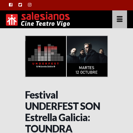
Festival
UNDERFEST SON
Estrella Galicia:
TOUNDRA