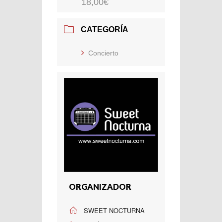
18,00€
CATEGORÍA
Concierto
ORGANIZADOR
SWEET NOCTURNA