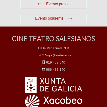
Evento previo
Evento siguiente
CINE TEATRO SALESIANOS
Calle Venezuela Nº3
36203 Vigo (Pontevedra)
619 452 540
986 435 140