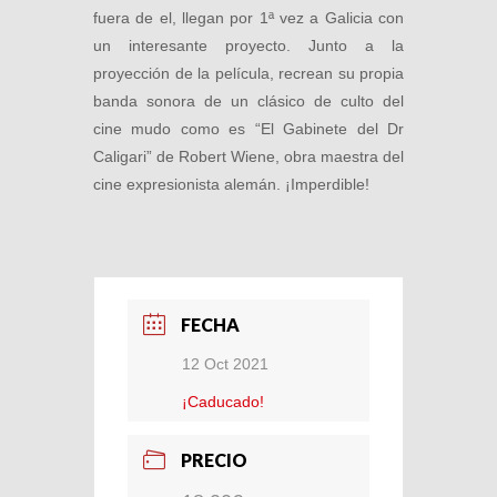
fuera de el, llegan por 1ª vez a Galicia con
un interesante proyecto. Junto a la
proyección de la película, recrean su propia
banda sonora de un clásico de culto del
cine mudo como es “El Gabinete del Dr
Caligari” de Robert Wiene, obra maestra del
cine expresionista alemán. ¡Imperdible!
FECHA
12 Oct 2021
¡Caducado!
PRECIO