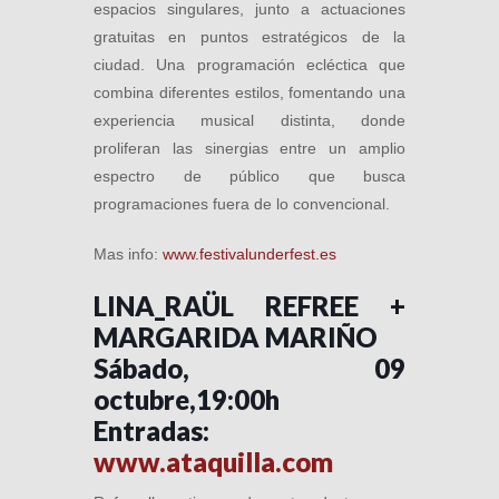
espacios singulares, junto a actuaciones
gratuitas en puntos estratégicos de la
ciudad. Una programación ecléctica que
combina diferentes estilos, fomentando una
experiencia musical distinta, donde
proliferan las sinergias entre un amplio
espectro de público que busca
programaciones fuera de lo convencional.
Mas info:
www.festivalunderfest.es
LINA_RAÜL REFREE +
MARGARIDA MARIÑO
Sábado, 09
octubre,19:00h
Entradas:
www.ataquilla.com