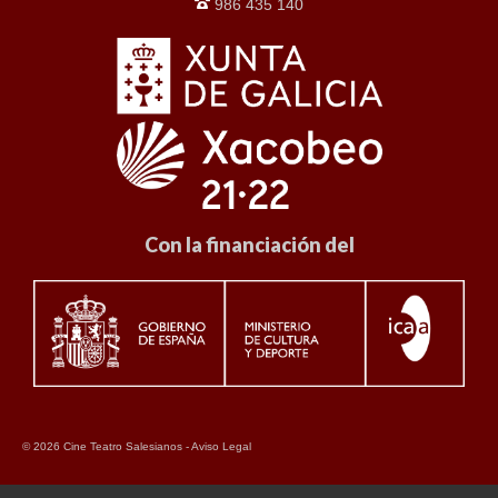
986 435 140
Con la financiación del
© 2026 Cine Teatro Salesianos -
Aviso Legal