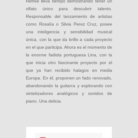
Refree lleva tiempo demostrando tener un
olfato único para descubrir talento.
Responsable del lanzamiento de artistas
como Rosalía o Silvia Perez Cruz, posee
una inteligencia y sensibilidad musical
única, con la que da brillo a cada proyecto
en el que participa. Ahora es el momento de
la enorme fadista portuguesa Lina, con la
que inicia otro fascinante proyecto por el
que ya han recibido halagos en media
Europa. En él, proponen un fado renovado,
abandonando la guitarra y explorando con
sintetizadores analógicos y sonidos de
piano. Una delicia.