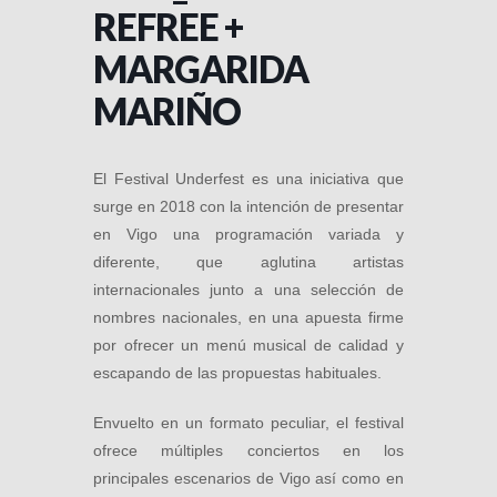
REFREE +
MARGARIDA
MARIÑO
El Festival Underfest es una iniciativa que
surge en 2018 con la intención de presentar
en Vigo una programación variada y
diferente, que aglutina artistas
internacionales junto a una selección de
nombres nacionales, en una apuesta firme
por ofrecer un menú musical de calidad y
escapando de las propuestas habituales.
Envuelto en un formato peculiar, el festival
ofrece múltiples conciertos en los
principales escenarios de Vigo así como en