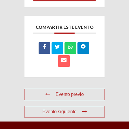
COMPARTIR ESTE EVENTO
Evento previo
Evento siguiente