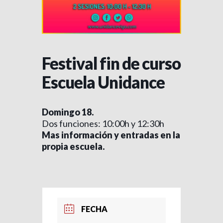
Festival fin de curso
Escuela Unidance
Domingo 18.
Dos funciones: 10:00h y 12:30h
Mas información y entradas en la
propia escuela.
FECHA