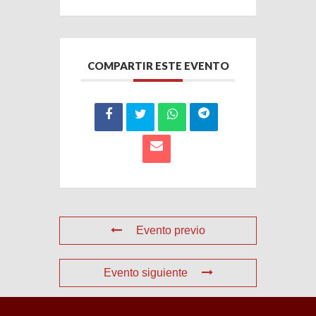
COMPARTIR ESTE EVENTO
Evento previo
Evento siguiente