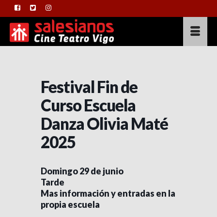
Festival Fin de
Curso Escuela
Danza Olivia Maté
2025
Domingo 29 de junio
Tarde
Mas información y entradas en la
propia escuela