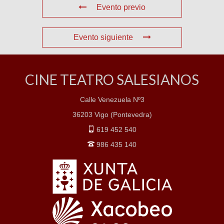
Evento previo
Evento siguiente
CINE TEATRO SALESIANOS
Calle Venezuela Nº3
36203 Vigo (Pontevedra)
619 452 540
986 435 140