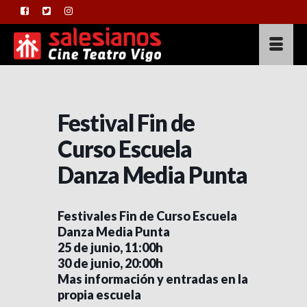
Festival Fin de
Curso Escuela
Danza Media Punta
Festivales Fin de Curso Escuela
Danza Media Punta
25 de junio, 11:00h
30 de junio, 20:00h
Mas información y entradas en la
propia escuela