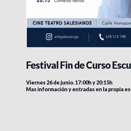
Festival Fin de Curso Esc
Viernes 26 de junio. 17:00h y 20:15h
Mas información y entradas en la propia es