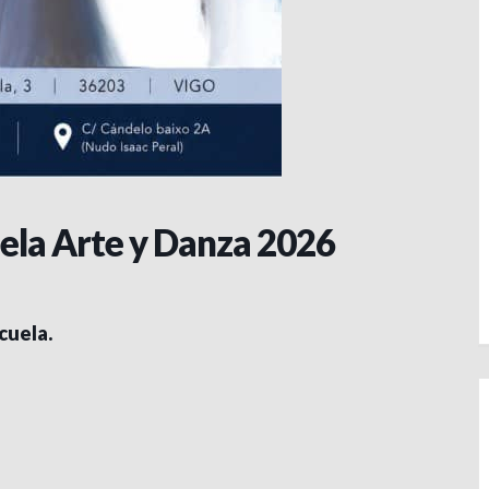
uela Arte y Danza 2026
cuela.