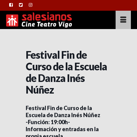
Festival Fin de
Curso de la Escuela
de Danza Inés
Núñez
Festival Fin de Curso de la
Escuela de Danza Inés Núñez
-Función: 19:00h-
Información y entradas en la
propia escuela