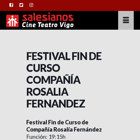
FESTIVAL FIN DE
CURSO
COMPAÑÍA
ROSALIA
FERNANDEZ
Festival Fin de Curso de
Compañía Rosalía Fernández
Función: 19:15h