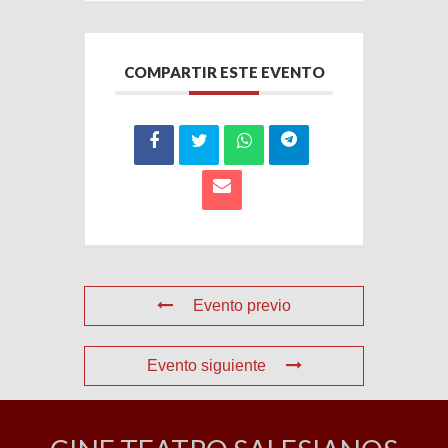
COMPARTIR ESTE EVENTO
Evento previo
Evento siguiente