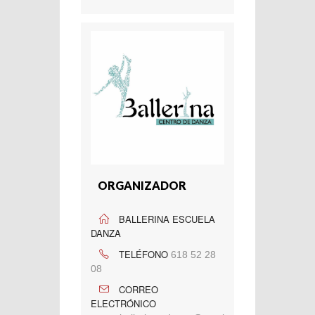
ORGANIZADOR
BALLERINA ESCUELA
DANZA
TELÉFONO
618 52 28
08
CORREO
ELECTRÓNICO