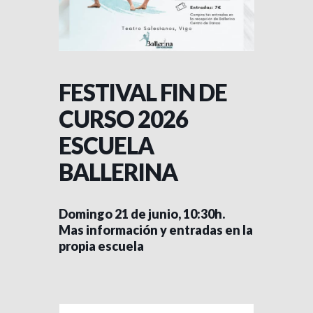
FESTIVAL FIN DE
CURSO 2026
ESCUELA
BALLERINA
Domingo 21 de junio, 10:30h.
Mas información y entradas en la
propia escuela