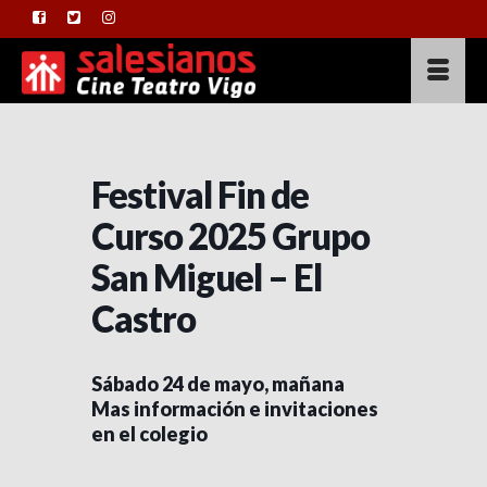
Festival Fin de
Curso 2025 Grupo
San Miguel – El
Castro
Sábado 24 de mayo, mañana
Mas información e invitaciones
en el colegio