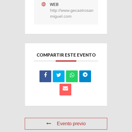
WEB
http://www.gecastrosan
miguel.com
COMPARTIR ESTE EVENTO
Evento previo