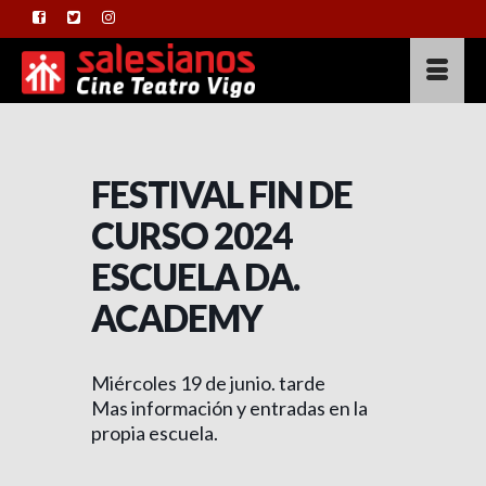
FESTIVAL FIN DE
CURSO 2024
ESCUELA DA.
ACADEMY
Miércoles 19 de junio. tarde
Mas información y entradas en la
propia escuela.