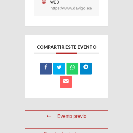
WEB
https://www.davigo.es/
COMPARTIR ESTE EVENTO
Evento previo