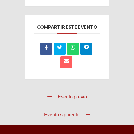
COMPARTIR ESTE EVENTO
Evento previo
Evento siguiente