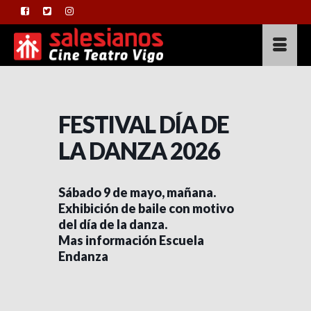
FESTIVAL DÍA DE
LA DANZA 2026
Sábado 9 de mayo, mañana.
Exhibición de baile con motivo
del día de la danza.
Mas información Escuela
Endanza