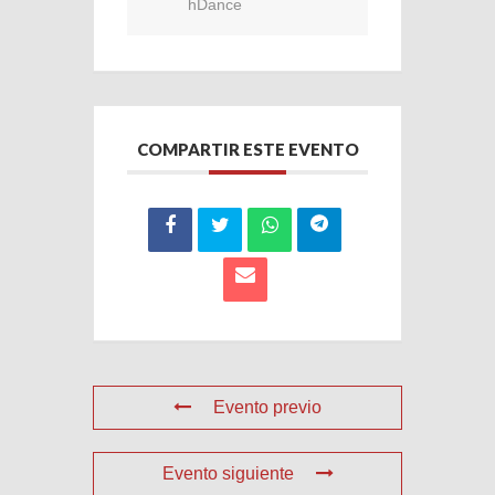
hDance
COMPARTIR ESTE EVENTO
Evento previo
Evento siguiente