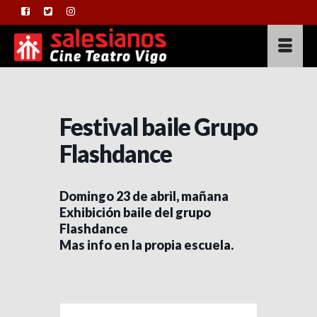
Festival baile Grupo
Flashdance
Domingo 23 de abril, mañana
Exhibición baile del grupo
Flashdance
Mas info en la propia escuela.