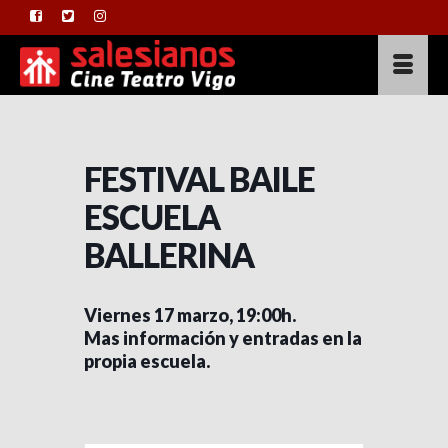
FESTIVAL BAILE
ESCUELA
BALLERINA
Viernes 17 marzo, 19:00h.
Mas información y entradas en la
propia escuela.