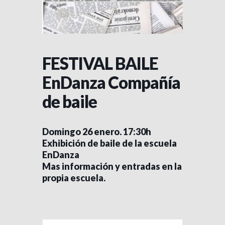
FESTIVAL BAILE
EnDanza Compañía
de baile
Domingo 26 enero. 17:30h
Exhibición de baile de la escuela
EnDanza
Mas información y entradas en la
propia escuela.