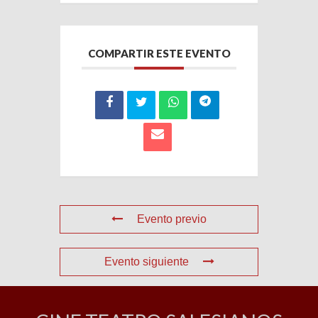
COMPARTIR ESTE EVENTO
Evento previo
Evento siguiente