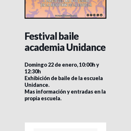
Festival baile
academia Unidance
Domingo 22 de enero, 10:00h y
12:30h
Exhibición de baile de la escuela
Unidance.
Mas información y entradas en la
propia escuela.