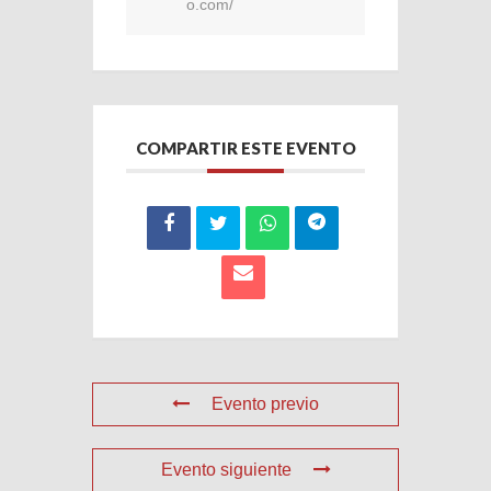
o.com/
COMPARTIR ESTE EVENTO
Evento previo
Evento siguiente