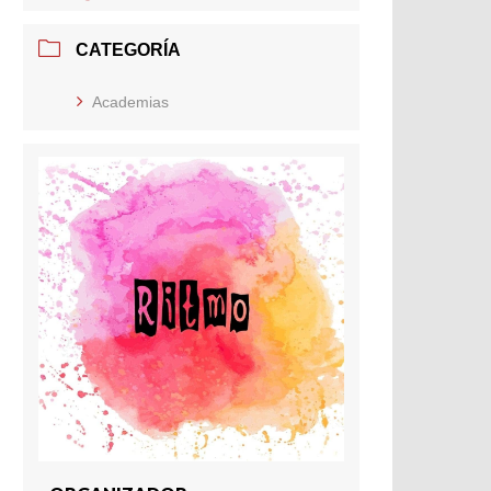
CATEGORÍA
Academias