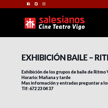
EXHIBICIÓN BAILE – RI
Exhibición de los grupos de baile de Ritmo
Horario: Mañana y tarde
Mas información y entradas preguntar a lo
Tlf: 672 23 04 37